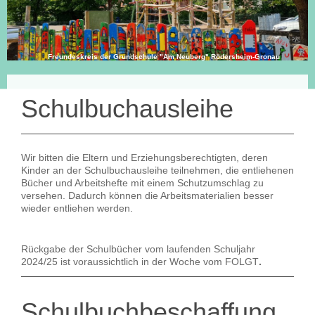
Freundeskreis der Grundschule "Am Neuberg" Rödersheim-Gronau
Schulbuchausleihe
Wir bitten die Eltern und Erziehungsberechtigten, deren
Kinder an der Schulbuchausleihe teilnehmen, die entliehenen
Bücher und Arbeitshefte mit einem Schutzumschlag zu
versehen. Dadurch können die Arbeitsmaterialien besser
wieder entliehen werden.
Rückgabe der Schulbücher vom laufenden Schuljahr
2024/25 ist voraussichtlich in der Woche vom FOLGT
.
Schulbuchbeschaffung