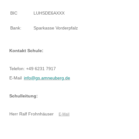
BIC
LUHSDE6AXXX
Bank:
Sparkasse Vorderpfalz
Kontakt Schule:
Telefon: +49 6231 7917
E-Mail
info@gs.amneuberg.de
Schulleitung:
Herr Ralf Frohnhäuser
E-Mail