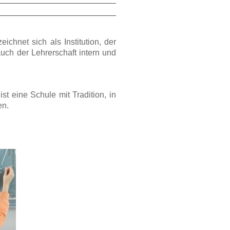
eichnet sich als Institution, der
auch der Lehrerschaft intern und
 eine Schule mit Tradition, in
en.