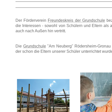
Der
Förderverein
Freundeskreis der Grundschule
bez
die Interessen - sowohl von Schülern und Eltern als 
auch nach Außen hin vertritt.
Die
Grundschule
"Am Neuberg" Rödersheim-Gronau ist
der schon die Eltern unserer Schüler unterrichtet wurd